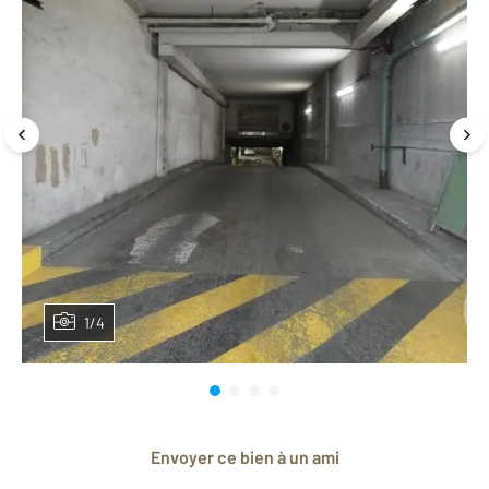
1/4
Envoyer ce bien à un ami