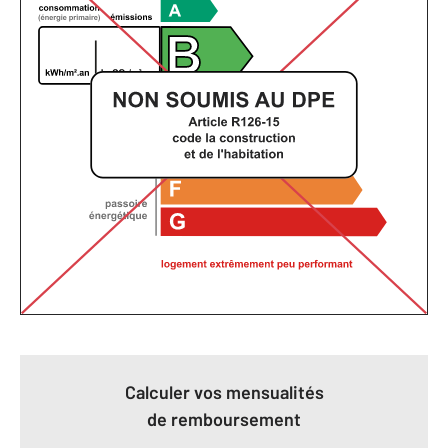
Calculer vos mensualités
de remboursement