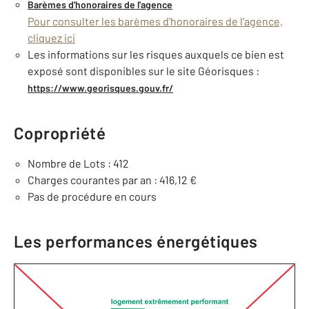
Barèmes d'honoraires de l'agence
Pour consulter les barèmes d'honoraires de l'agence,
cliquez ici
Les informations sur les risques auxquels ce bien est
exposé sont disponibles sur le site Géorisques :
https://www.georisques.gouv.fr/
Copropriété
Nombre de Lots : 412
Charges courantes par an : 416,12 €
Pas de procédure en cours
Les performances énergétiques