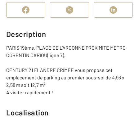
Description
PARIS 19ème, PLACE DE L'ARGONNE PROXIMITE METRO
CORENTIN CARIOU(ligne 7).
CENTURY 21 FLANDRE CRIMEE vous propose cet
emplacement de parking au premier sous-sol de 4,93 x
2,58 m soit 12,7 m²
A visiter rapidement !
Localisation