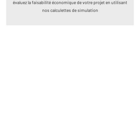
évaluez la faisabilité économique de votre projet en utilisant
nos calculettes de simulation