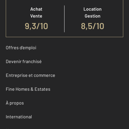
Achat
Location
Vente
Gestion
9,3
/
10
8,5/10
Offres d'emploi
Devenir franchisé
Entreprise et commerce
Fine Homes & Estates
À propos
International