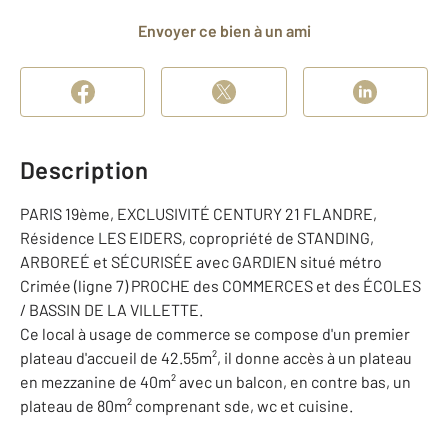
Envoyer ce bien à un ami
Description
PARIS 19ème, EXCLUSIVITÉ CENTURY 21 FLANDRE,
Résidence LES EIDERS, copropriété de STANDING,
ARBOREÉ et SÉCURISÉE avec GARDIEN situé métro
Crimée (ligne 7) PROCHE des COMMERCES et des ÉCOLES
/ BASSIN DE LA VILLETTE.
Ce local à usage de commerce se compose d'un premier
plateau d'accueil de 42.55m², il donne accès à un plateau
en mezzanine de 40m² avec un balcon, en contre bas, un
plateau de 80m² comprenant sde, wc et cuisine.