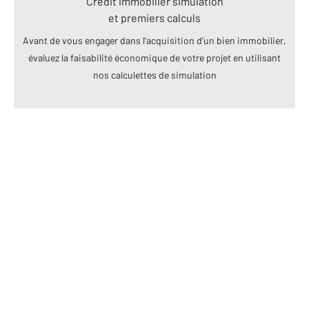
Crédit immobilier simulation
et premiers calculs
Avant de vous engager dans l’acquisition d’un bien immobilier,
évaluez la faisabilité économique de votre projet en utilisant
nos calculettes de simulation