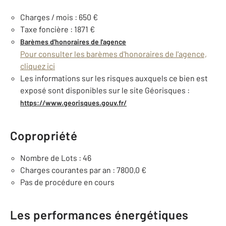
Charges / mois : 650 €
Taxe foncière : 1871 €
Barèmes d'honoraires de l'agence
Pour consulter les barèmes d'honoraires de l'agence,
cliquez ici
Les informations sur les risques auxquels ce bien est
exposé sont disponibles sur le site Géorisques :
https://www.georisques.gouv.fr/
Copropriété
Nombre de Lots : 46
Charges courantes par an : 7800,0 €
Pas de procédure en cours
Les performances énergétiques