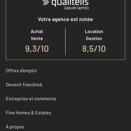
Votre agence est notée
Achat
Location
Vente
Gestion
9,3
/
10
8,5/10
Offres d'emploi
Devenir franchisé
Entreprise et commerce
Fine Homes & Estates
À propos