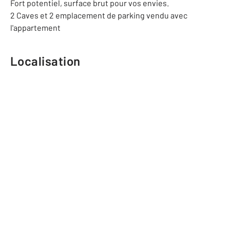
Fort potentiel, surface brut pour vos envies.
2 Caves et 2 emplacement de parking vendu avec
l'appartement
Localisation